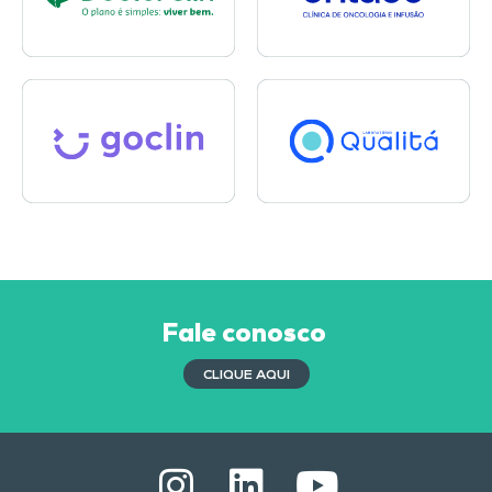
Fale conosco
CLIQUE AQUI