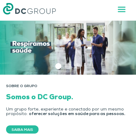
SOBRE O GRUPO
Somos o DC Group.
Um grupo forte, experiente e conectado por um mesmo
propósito:
oferecer soluções em saúde para as pessoas.
SAIBA MAIS