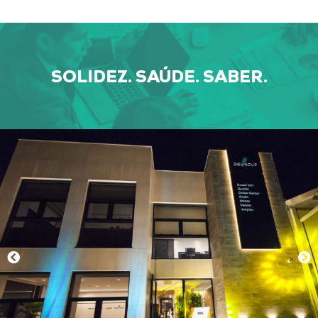
SOLIDEZ. SAÚDE. SABER.