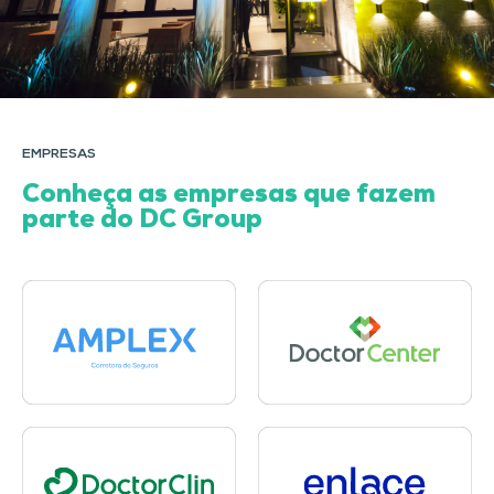
EMPRESAS
Conheça as empresas que fazem
parte do DC Group